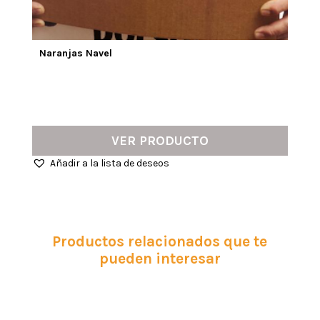
Naranjas Navel
VER PRODUCTO
Añadir a la lista de deseos
Productos relacionados que te
pueden interesar