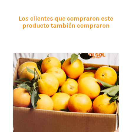
Los clientes que compraron este
producto también compraron