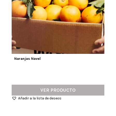
Naranjas Navel
VER PRODUCTO
Añadir a la lista de deseos