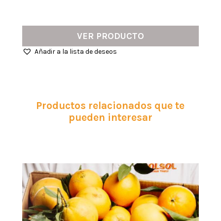
VER PRODUCTO
Añadir a la lista de deseos
Productos relacionados que te
pueden interesar