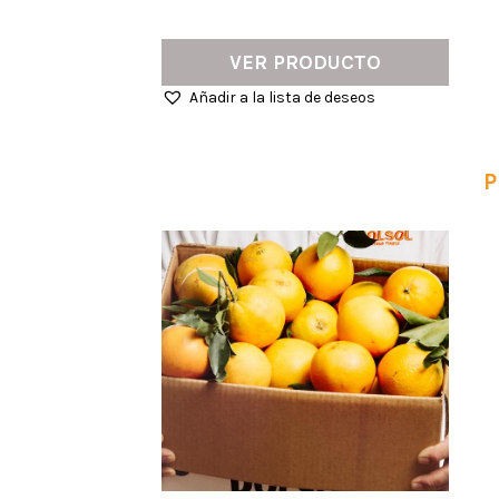
VER PRODUCTO
Añadir a la lista de deseos
P