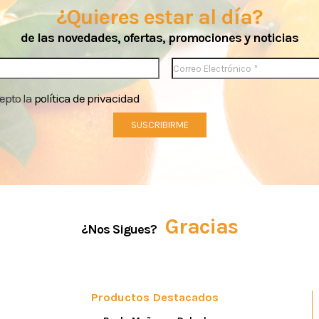
¿Quieres estar al día?
de las novedades, ofertas, promociones y noticias
cepto la
política de privacidad
Gracias
¿Nos Sigues?
Productos Destacados