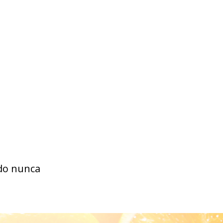
ado nunca