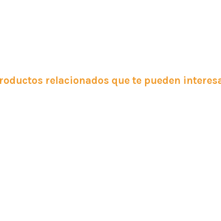
roductos relacionados que te pueden interes