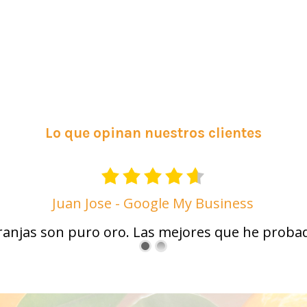
Lo que opinan nuestros clientes
Juan Jose - Google My Business
ranjas son puro oro. Las mejores que he prob