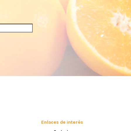
Enlaces de interés