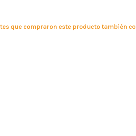
ntes que compraron este producto también 