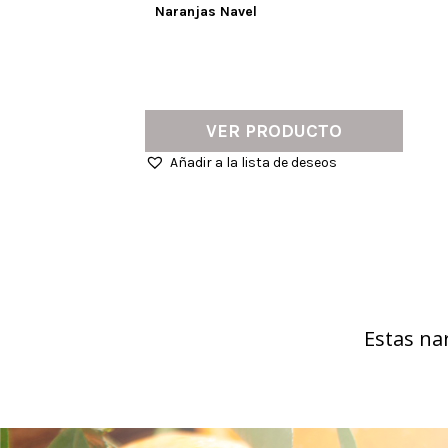
Naranjas Navel
VER PRODUCTO
Añadir a la lista de deseos
Estas na