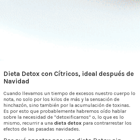
Dieta Detox con Cítricos, ideal después de
Navidad
Cuando llevamos un tiempo de excesos nuestro cuerpo lo
nota, no solo por los kilos de más y la sensación de
hinchazón, sino también por la acumulación de toxinas.
Es por esto que probablemente habremos oído hablar
sobre la necesidad de “detoxificarnos” o, lo que es lo
mismo, recurrir a una
dieta detox
para contrarrestar los
efectos de las pasadas navidades.