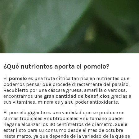
¿Qué nutrientes aporta el pomelo?
El
pomelo
es una fruta cítrica tan rica en nutrientes que
podemos pensar que procede directamente del paraíso.
Recubierto por una cáscara gruesa, amarilla o verdosa,
encontramos una
gran cantidad de beneficios
gracias a
sus vitaminas, minerales y a su poder antioxidante.
El pomelo gigante es una variedad que se produce en
climas tropicales y subtropicales y su tamaño puede
llegar a alcanzar los 30 centímetros de diámetro. Suele
estar listo para su consumo desde el mes de octubre
hasta marzo, ya que depende de la variedad de la que se