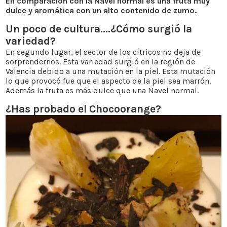
En comparación con la Navel normal es una fruta muy
dulce y aromática con un alto contenido de zumo.
Un poco de cultura….¿Cómo surgió la
variedad?
En segundo lugar, el sector de los cítricos no deja de
sorprendernos. Esta variedad surgió en la región de
Valencia debido a una mutación en la piel. Esta mutación
lo que provocó fue que el aspecto de la piel sea marrón.
Además la fruta es más dulce que una Navel normal.
¿Has probado el Chocoorange?