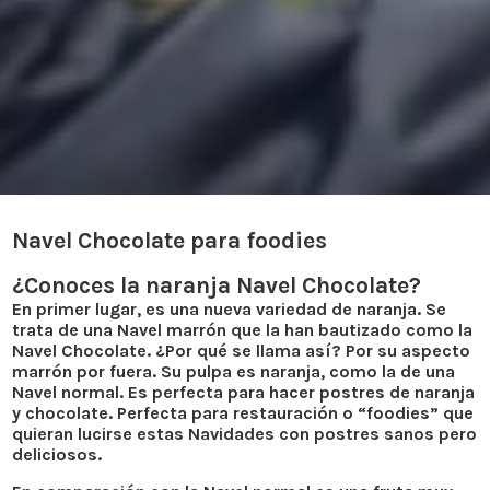
Navel Chocolate para foodies
¿Conoces la naranja Navel Chocolate?
En primer lugar, es una nueva variedad de naranja. Se
trata de una Navel marrón que la han bautizado como la
Navel Chocolate
. ¿Por qué se llama así? Por su aspecto
marrón
por fuera. Su pulpa es naranja, como la de una
Navel normal. Es perfecta para hacer
postres
de naranja
y chocolate. Perfecta para restauración o
“foodies”
que
quieran lucirse estas Navidades con postres
sanos
pero
deliciosos.