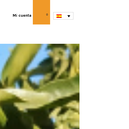
Mi cuenta
0