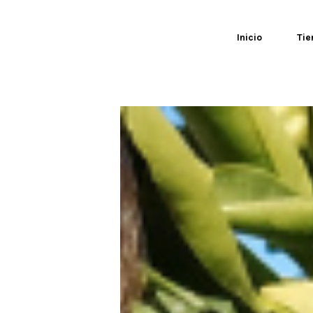
0
Inicio
Tie