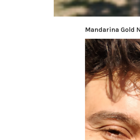
Mandarina Gold Nu