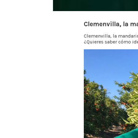
Clemenvilla, la m
Clemenvilla, la mandari
¿Quieres saber cómo ide