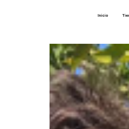
0
Inicio
Tie