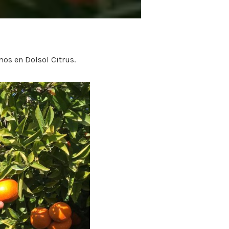
mos en Dolsol Citrus.